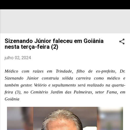
Sizenando Júnior faleceu em Goiânia
nesta terça-feira (2)
julho 02, 2024
Médico com raízes em Trindade, filho de ex-prefeito, Dr.
Sizenando Júnior construiu sólida carreira como médico e
também gestor. Velório e sepultamento será realizado na quarta-
feira (3), no Cemitério Jardim das Palmeiras, setor Fama, em
Goiânia