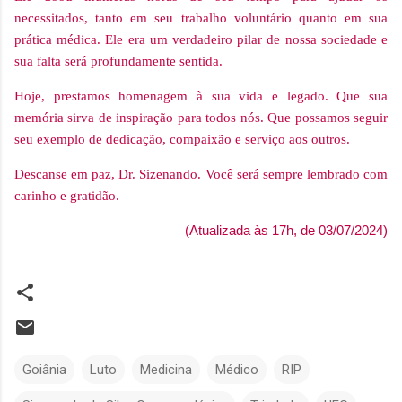
necessitados, tanto em seu trabalho voluntário quanto em sua
prática médica. Ele era um verdadeiro pilar de nossa sociedade e
sua falta será profundamente sentida.
Hoje, prestamos homenagem à sua vida e legado. Que sua
memória sirva de inspiração para todos nós. Que possamos seguir
seu exemplo de dedicação, compaixão e serviço aos outros.
Descanse em paz, Dr. Sizenando. Você será sempre lembrado com
carinho e gratidão.
(Atualizada às 17h, de 03/07/2024)
Goiânia
Luto
Medicina
Médico
RIP