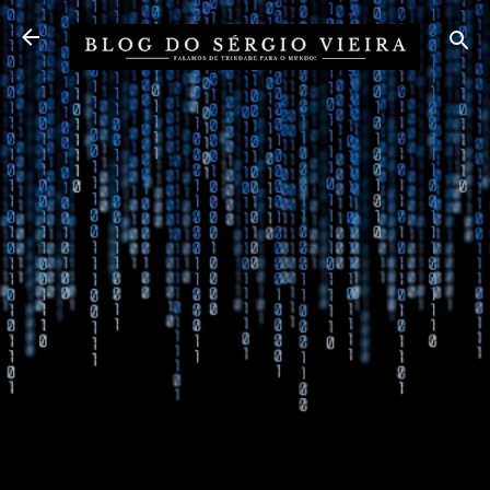
Pular para o conteúdo principal