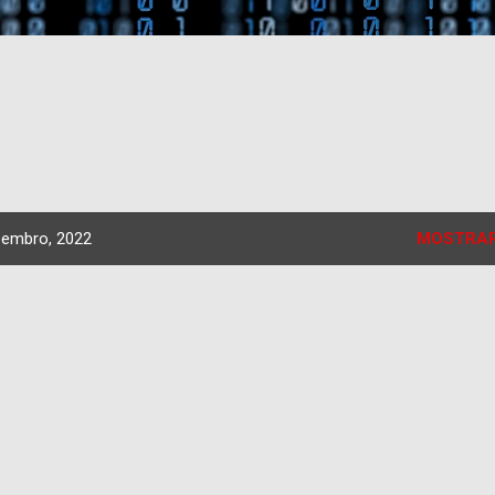
zembro, 2022
MOSTRAR