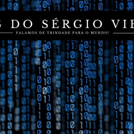
Pular para o conteúdo principal