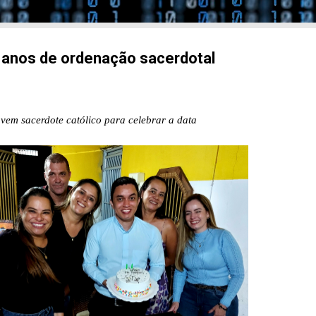
 anos de ordenação sacerdotal
vem sacerdote católico para celebrar a data