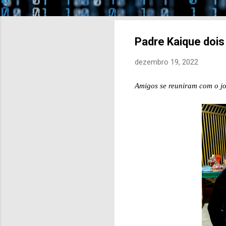
Padre Kaique dois
dezembro 19, 2022
Amigos se reuniram com o jo