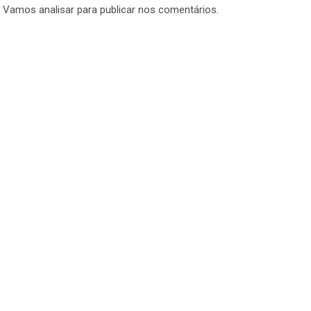
. Vamos analisar para publicar nos comentários.