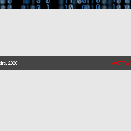
iro, 2026
MOSTRAR