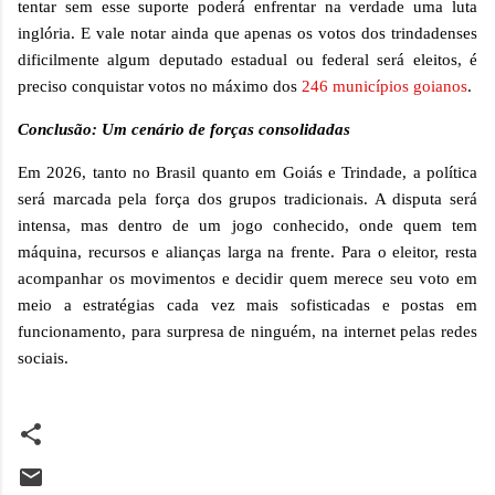
tentar sem esse suporte poderá enfrentar na verdade uma luta
inglória. E vale notar ainda que apenas os votos dos trindadenses
dificilmente algum deputado estadual ou federal será eleitos, é
preciso conquistar votos no máximo dos
246 municípios goianos
.
Conclusão: Um cenário de forças consolidadas
Em 2026, tanto no Brasil quanto em Goiás e Trindade, a política
será marcada pela força dos grupos tradicionais. A disputa será
intensa, mas dentro de um jogo conhecido, onde quem tem
máquina, recursos e alianças larga na frente. Para o eleitor, resta
acompanhar os movimentos e decidir quem merece seu voto em
meio a estratégias cada vez mais sofisticadas e postas em
funcionamento, para surpresa de ninguém, na internet pelas redes
sociais.