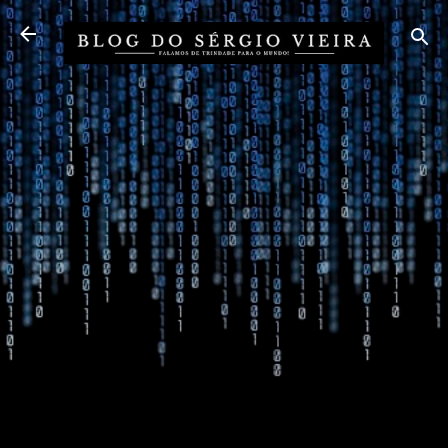
Pular para o conteúdo principal