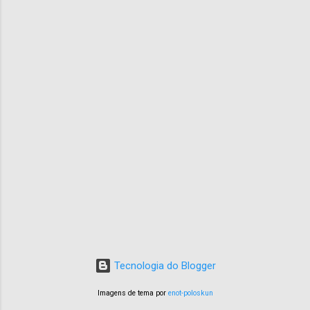
Tecnologia do Blogger
Imagens de tema por
enot-poloskun