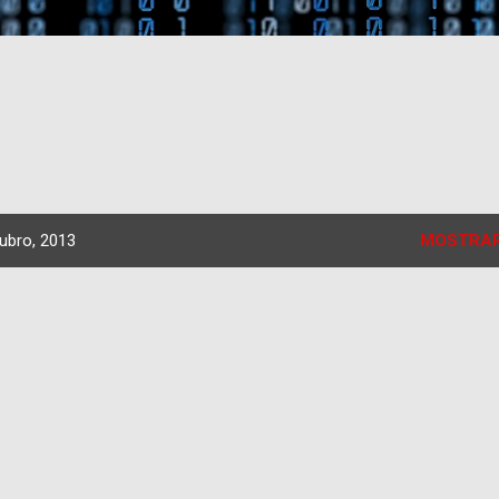
ubro, 2013
MOSTRAR