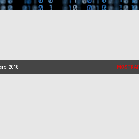
iro, 2018
MOSTRAR