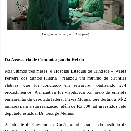
Cirurgias no Hetrin. (Foto: Divulgação)
Da Assessoria de Comunicação do Hetrin
Nos últimos três meses, o Hospital Estadual de Trindade – Walda
Ferreira dos Santos (Hetrin), realizou um mutirão de cirurgias
eletivas, que foi concluído em setembro, totalizando 274
procedimentos. A iniciativa foi viabilizada por meio de emenda
parlamentar da deputada federal Flávia Morais, que destinou R$ 2
milhões para a sua realização, além de R$ 500 mil investidos pelo
deputado estadual Dr. George Morais.
A unidade do Governo de Goiás, administrada pelo Instituto de