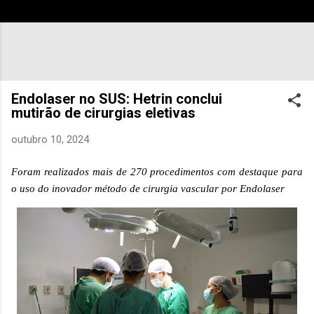
Endolaser no SUS: Hetrin conclui
mutirão de cirurgias eletivas
outubro 10, 2024
Foram realizados mais de 270 procedimentos com destaque para
o uso do inovador método de cirurgia vascular por Endolaser