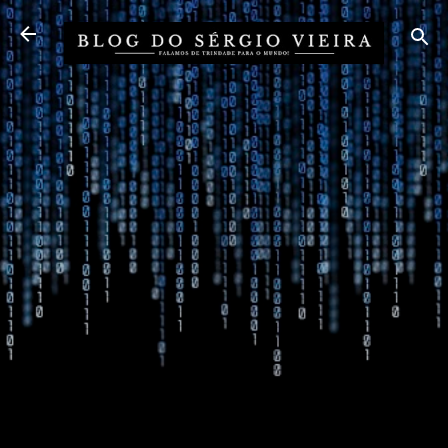
Pular para o conteúdo principal