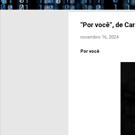
"Por você", de Ca
novembro 16, 2024
Por você