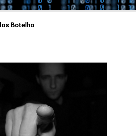
rlos Botelho