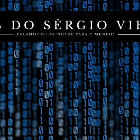
Pular para o conteúdo principal