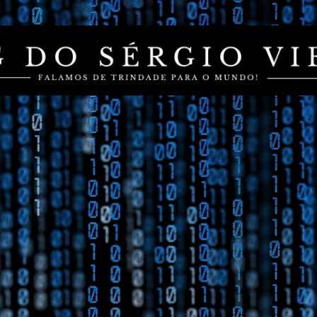
Pular para o conteúdo principal