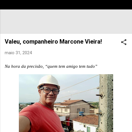
Valeu, companheiro Marcone Vieira!
maio 31, 2024
Na hora da precisão, “quem tem amigo tem tudo”