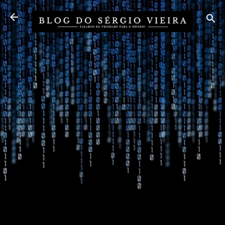
Pular para o conteúdo principal