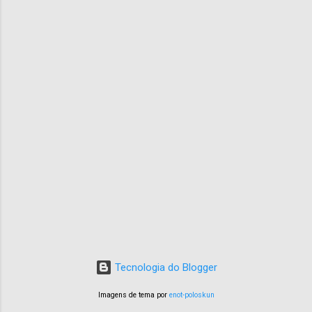
Tecnologia do Blogger
Imagens de tema por
enot-poloskun