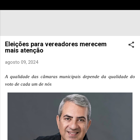
Eleições para vereadores merecem
mais atenção
agosto 09, 2024
A qualidade das câmaras municipais depende da qualidade do
voto de cada um de nós