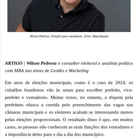
Wilson Pedroso: Eleições para vereadores. (Foto: Reprodução)
ARTIGO
|
Wilson Pedroso
é consultor eleitoral e analista político
com MBA nas áreas de Gestão e Marketing
Em anos de eleições municipais, como é o caso de 2024, os
cidadãos brasileiros vão às urnas para escolher prefeito, vice-
prefeito e vereadores. Muitas vezes, no entanto, a disputa pela
prefeitura ofusca a corrida pelo preenchimento das vagas nas
câmaras municipais e os eleitores acabam se interessando menos
pelas eleições proporcionais. O resultado disso é que, em muitos
casos, as pessoas não conhecem as reais funções dos vereadores e
a importância deles para o dia a dia dos municípios.