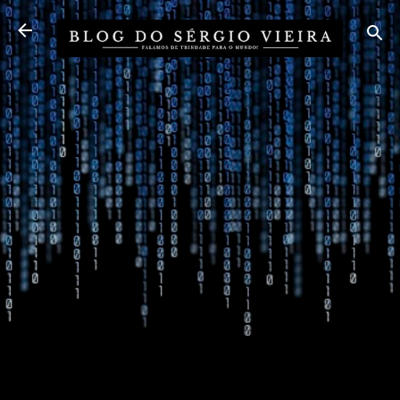
Pular para o conteúdo principal