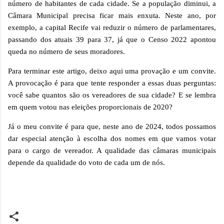
número de habitantes de cada cidade. Se a população diminui, a
Câmara Municipal precisa ficar mais enxuta. Neste ano, por
exemplo, a capital Recife vai reduzir o número de parlamentares,
passando dos atuais 39 para 37, já que o Censo 2022 apontou
queda no número de seus moradores.
Para terminar este artigo, deixo aqui uma provação e um convite.
A provocação é para que tente responder a essas duas perguntas:
você sabe quantos são os vereadores de sua cidade? E se lembra
em quem votou nas eleições proporcionais de 2020?
Já o meu convite é para que, neste ano de 2024, todos possamos
dar especial atenção à escolha dos nomes em que vamos votar
para o cargo de vereador. A qualidade das câmaras municipais
depende da qualidade do voto de cada um de nós.