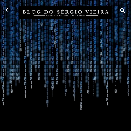
Pular para o conteúdo principal