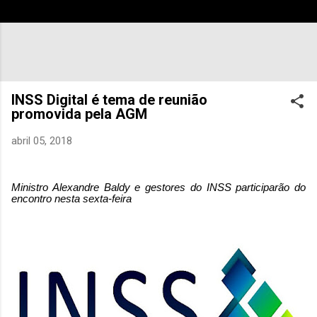
INSS Digital é tema de reunião
promovida pela AGM
abril 05, 2018
Ministro Alexandre Baldy e gestores do INSS participarão do
encontro nesta sexta-feira