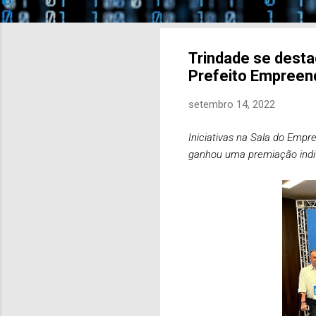
Trindade se dest
Prefeito Empreen
setembro 14, 2022
Iniciativas na Sala do Emp
ganhou uma premiação indiv