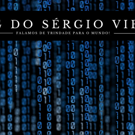
Pular para o conteúdo principal