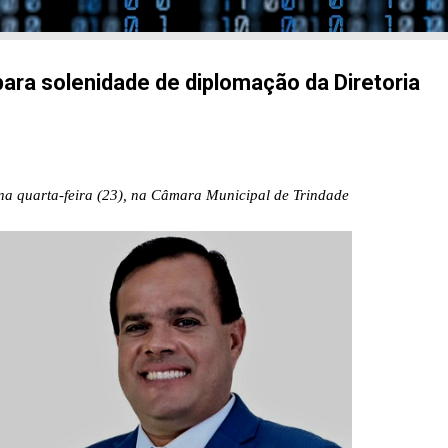
ara solenidade de diplomação da Diretoria
 na quarta-feira (23), na Câmara Municipal de Trindade