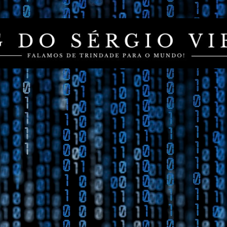
Pular para o conteúdo principal