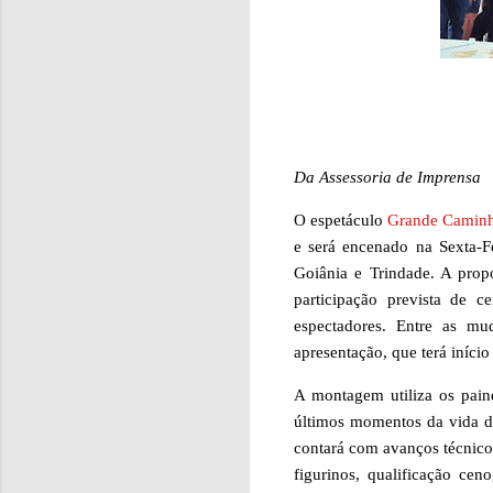
Da Assessoria de Imprensa
O espetáculo
Grande Caminha
e será encenado na Sexta-F
Goiânia e Trindade. A prop
participação prevista de 
espectadores. Entre as mu
apresentação, que terá início
A montagem utiliza os painé
últimos momentos da vida d
contará com avanços técnicos
figurinos, qualificação ce