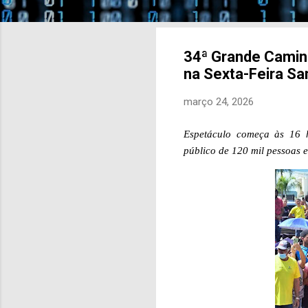
34ª Grande Camin
na Sexta-Feira Sa
março 24, 2026
Espetáculo começa às 16
público de 120 mil pessoas e