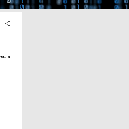
reunir