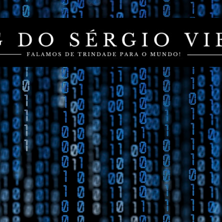
Pular para o conteúdo principal