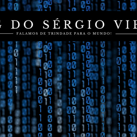
Pular para o conteúdo principal