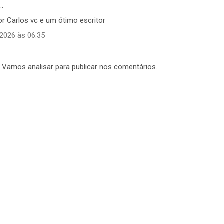
…
or Carlos vc e um ótimo escritor
 2026 às 06:35
. Vamos analisar para publicar nos comentários.