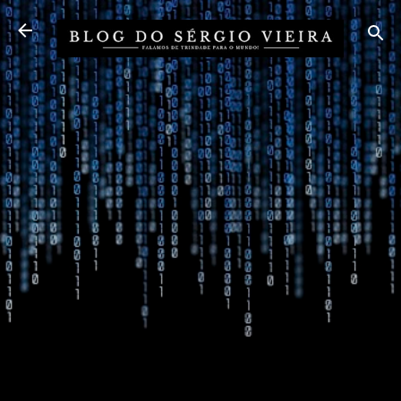
Pular para o conteúdo principal