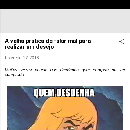
A velha prática de falar mal para
realizar um desejo
fevereiro 17, 2018
Muitas vezes aquele que desdenha quer comprar ou ser
comprado