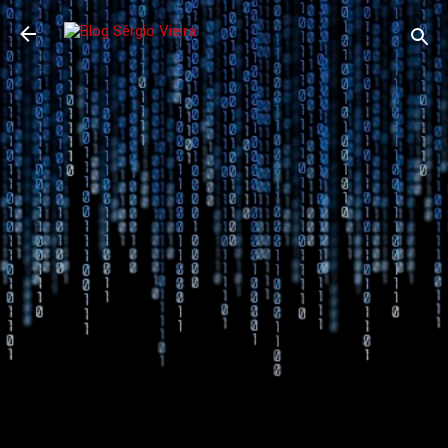
Pular para o conteúdo principal