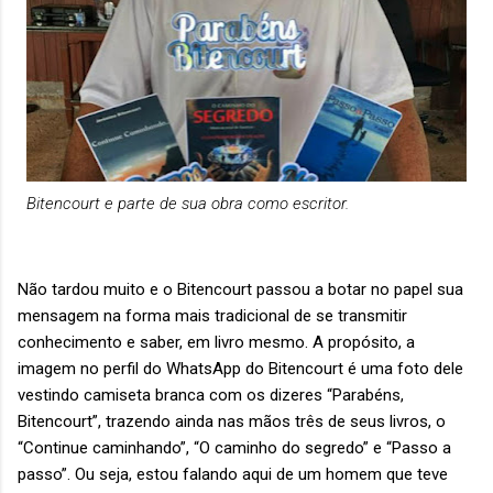
Bitencourt e parte de sua obra como escritor.
Não tardou muito e o Bitencourt passou a botar no papel sua
mensagem na forma mais tradicional de se transmitir
conhecimento e saber, em livro mesmo. A propósito, a
imagem no perfil do WhatsApp do Bitencourt é uma foto dele
vestindo camiseta branca com os dizeres “Parabéns,
Bitencourt”, trazendo ainda nas mãos três de seus livros, o
“Continue caminhando”, “O caminho do segredo” e “Passo a
passo”. Ou seja, estou falando aqui de um homem que teve