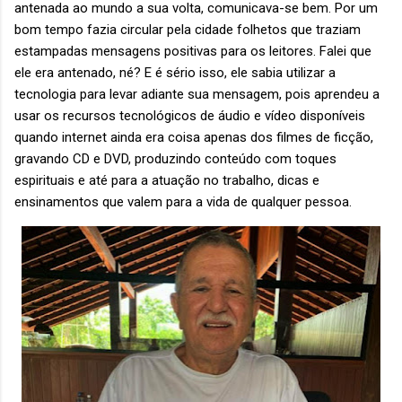
antenada ao mundo a sua volta, comunicava-se bem. Por um
bom tempo fazia circular pela cidade folhetos que traziam
estampadas mensagens positivas para os leitores. Falei que
ele era antenado, né? E é sério isso, ele sabia utilizar a
tecnologia para levar adiante sua mensagem, pois aprendeu a
usar os recursos tecnológicos de áudio e vídeo disponíveis
quando internet ainda era coisa apenas dos filmes de ficção,
gravando CD e DVD, produzindo conteúdo com toques
espirituais e até para a atuação no trabalho, dicas e
ensinamentos que valem para a vida de qualquer pessoa.