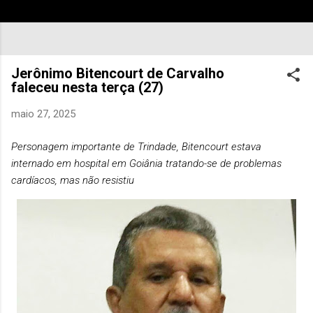
Jerônimo Bitencourt de Carvalho
faleceu nesta terça (27)
maio 27, 2025
Personagem importante de Trindade, Bitencourt estava
internado em hospital em Goiânia tratando-se de problemas
cardíacos, mas não resistiu