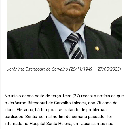
Jerônimo Bitencourt de Carvalho (28/11/1949 – 27/05/2025)
No início dessa noite de terça-feira (27) recebi a notícia de que
o Jerônimo Bitencourt de Carvalho faleceu, aos 75 anos de
idade. Ele vinha, há tempos, se tratando de problemas
cardíacos. Sentiu-se mal no fim de semana passado, foi
internado no Hospital Santa Helena, em Goiânia, mas não