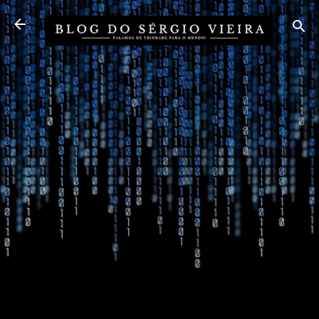
Pular para o conteúdo principal