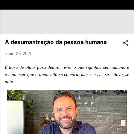
A desumanização da pessoa humana
maio 25, 2025
É hora de olhar para dentro, rever o que significa ser humano e
reconhecer que o amor não se compra, mas se vive, se cultiva, se
nutre