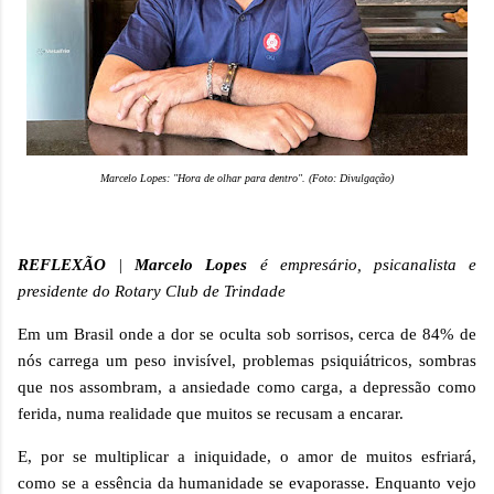
Marcelo Lopes: "Hora de olhar para dentro". (Foto: Divulgação)
REFLEXÃO
|
Marcelo Lopes
é empresário, psicanalista e
presidente do Rotary Club de Trindade
Em um Brasil onde a dor se oculta sob sorrisos, cerca de 84% de
nós carrega um peso invisível, problemas psiquiátricos, sombras
que nos assombram, a ansiedade como carga, a depressão como
ferida, numa realidade que muitos se recusam a encarar.
E, por se multiplicar a iniquidade, o amor de muitos esfriará,
como se a essência da humanidade se evaporasse. Enquanto vejo