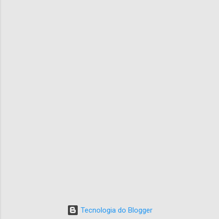
Tecnologia do Blogger