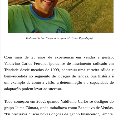
Valdivino Carlos: "Empresário operário". (Foto: Reprodução)
Com mais de 25 anos de experiência em vendas e gestão,
Valdivino Carlos Ferreira, iporaense de nascimento radicado em
Trindade desde meados de 1999, construiu uma carreira sólida e
bem-sucedida no segmento de locação de tendas. Sua história é
um exemplo de como a visão, a determinação e a capacidade de
adaptação podem levar ao sucesso.
Tudo começou em 2002, quando Valdivino Carlos se desligou do
grupo Jaime Câmara, onde trabalhava como Executivo de Vendas.
"Eu precisava buscar novas opções de ganho financeiro", lembra.