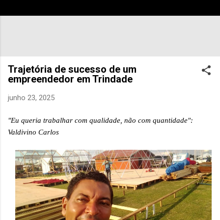
Trajetória de sucesso de um
empreendedor em Trindade
junho 23, 2025
"Eu queria trabalhar com qualidade, não com quantidade":
Valdivino Carlos