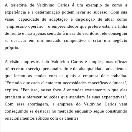
A trajetória de Valdivino Carlos é um exemplo de como a
experiência e a determinação podem levar ao sucesso. Com sua
visão, capacidade de adaptação e disposição de atuar como
"empresário operário", o empreendedor que prefere estar na linha
de frente e não apenas sentado à mesa do escritório, ele conseguiu
se destacar em um mercado competitivo e criar um negócio
próprio.
A visão empresarial do Valdivino Carlos é simples, mas eficaz:
oferecer um serviço personalizado e de alta qualidade aos clientes
que locam as tendas com as quais a empresa dele trabalha.
"Entendo que cada cliente tem necessidades específicas e únicas",
explica. "Por isso, nosso foco é entender exatamente o que eles
precisam e oferecer soluções que atendam às suas expectativas".
Com essa abordagem, a empresa do Valdivino Carlos vem
conseguindo se destacar no mercado enquanto segue construindo
relacionamentos sólidos com os clientes.