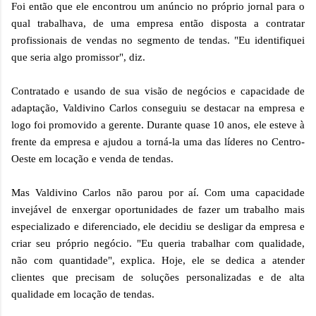
Foi então que ele encontrou um anúncio no próprio jornal para o
qual trabalhava, de uma empresa então disposta a contratar
profissionais de vendas no segmento de tendas. "Eu identifiquei
que seria algo promissor", diz.
Contratado e usando de sua visão de negócios e capacidade de
adaptação, Valdivino Carlos conseguiu se destacar na empresa e
logo foi promovido a gerente. Durante quase 10 anos, ele esteve à
frente da empresa e ajudou a torná-la uma das líderes no Centro-
Oeste em locação e venda de tendas.
Mas Valdivino Carlos não parou por aí. Com uma capacidade
invejável de enxergar oportunidades de fazer um trabalho mais
especializado e diferenciado, ele decidiu se desligar da empresa e
criar seu próprio negócio. "Eu queria trabalhar com qualidade,
não com quantidade", explica. Hoje, ele se dedica a atender
clientes que precisam de soluções personalizadas e de alta
qualidade em locação de tendas.