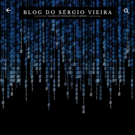
Pular para o conteúdo principal