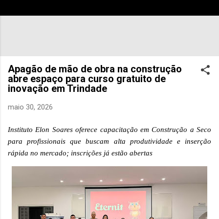
Apagão de mão de obra na construção
abre espaço para curso gratuito de
inovação em Trindade
maio 30, 2026
Instituto Elon Soares oferece capacitação em Construção a Seco
para profissionais que buscam alta produtividade e inserção
rápida no mercado; inscrições já estão abertas