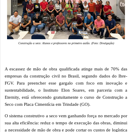
Construção a seco: Alunos e professores no primeiro aulão. (Foto: Divulgação)
A escassez de mão de obra qualificada atinge mais de 70% das
empresas da construção civil no Brasil, segundo dados do Ibre-
FGV. Para preencher esse gargalo com foco em inovação e
sustentabilidade, o Instituto Elon Soares, em parceria com a
Eternity, está oferecendo gratuitamente o curso de Construção a
Seco com Placa Cimentícia em Trindade (GO).
O sistema construtivo a seco vem ganhando força no mercado por
sua alta eficiência: reduz o tempo de execução das obras, diminui
a necessidade de mão de obra e pode cortar os custos de logística