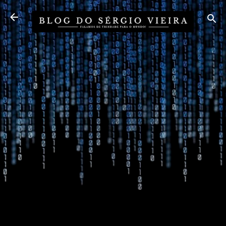
Pular para o conteúdo principal