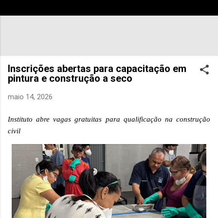
Inscrições abertas para capacitação em
pintura e construção a seco
maio 14, 2026
Instituto abre vagas gratuitas para qualificação na construção
civil