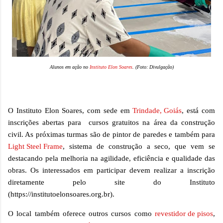
Alunos em ação no
Instituto Elon Soares
. (Foto: Divulgação)
O Instituto Elon Soares, com sede em
Trindade, Goiás
, está com
inscrições abertas para cursos gratuitos na área da construção
civil. As próximas turmas são de pintor de paredes e também para
Light Steel Frame
, sistema de construção a seco, que vem se
destacando pela melhoria na agilidade, eficiência e qualidade das
obras. Os interessados em participar devem realizar a inscrição
diretamente pelo site do Instituto
(https://institutoelonsoares.org.br).
O local também oferece outros cursos como
revestidor de pisos
,