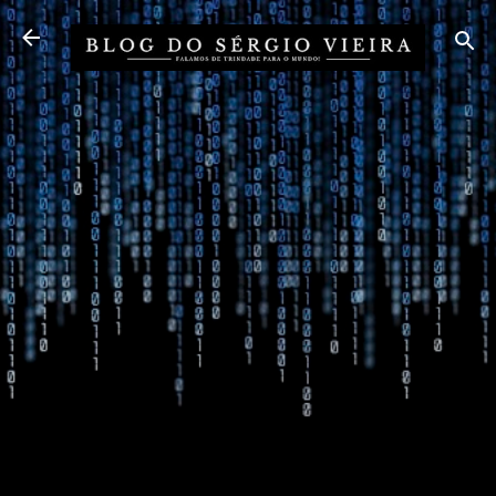
Pular para o conteúdo principal