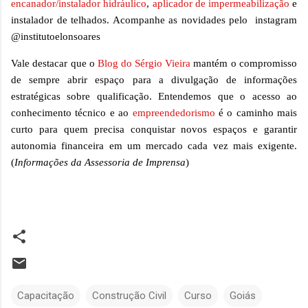
encanador/instalador hidráulico
,
aplicador de impermeabilização
e
instalador de telhados. Acompanhe as novidades pelo instagram
@institutoelonsoares
Vale destacar que o
Blog do Sérgio Vieira
mantém o compromisso
de sempre abrir espaço para a divulgação de informações
estratégicas sobre qualificação. Entendemos que o acesso ao
conhecimento técnico e ao
empreendedorismo
é o caminho mais
curto para quem precisa conquistar novos espaços e garantir
autonomia financeira em um mercado cada vez mais exigente.
(
Informações da Assessoria de Imprensa
)
Capacitação
Construção Civil
Curso
Goiás