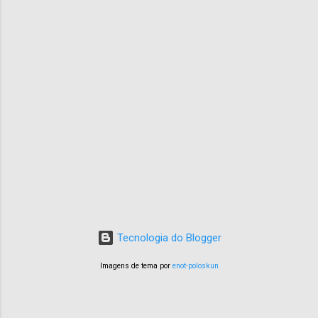
Tecnologia do Blogger
Imagens de tema por
enot-poloskun