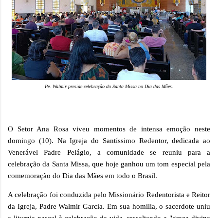
Pe. Walmir preside celebração da Santa Missa no Dia das Mães.
O Setor Ana Rosa viveu momentos de intensa emoção neste
domingo (10). Na Igreja do Santíssimo Redentor, dedicada ao
Venerável Padre Pelágio, a comunidade se reuniu para a
celebração da Santa Missa, que hoje ganhou um tom especial pela
comemoração do Dia das Mães em todo o Brasil.
A celebração foi conduzida pelo Missionário Redentorista e Reitor
da Igreja, Padre Walmir Garcia. Em sua homilia, o sacerdote uniu