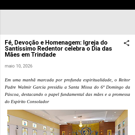
Fé, Devoção e Homenagem: Igreja do
Santíssimo Redentor celebra o Dia das
Mães em Trindade
maio 10, 2026
Em uma manhã marcada por profunda espiritualidade, o Reitor
Padre Walmir Garcia presidiu a Santa Missa do 6º Domingo da
Páscoa, destacando o papel fundamental das mães e a promessa
do Espírito Consolador