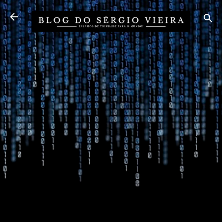
Pular para o conteúdo principal