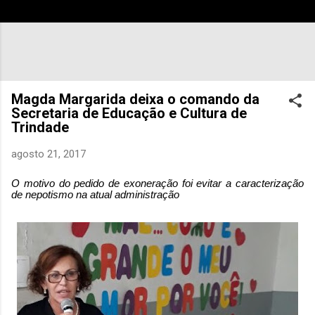
Magda Margarida deixa o comando da
Secretaria de Educação e Cultura de
Trindade
agosto 21, 2017
O motivo do pedido de exoneração foi evitar a caracterização
de nepotismo na atual administração