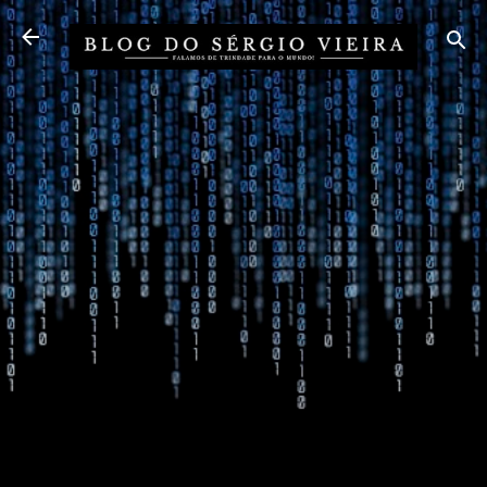
Pular para o conteúdo principal