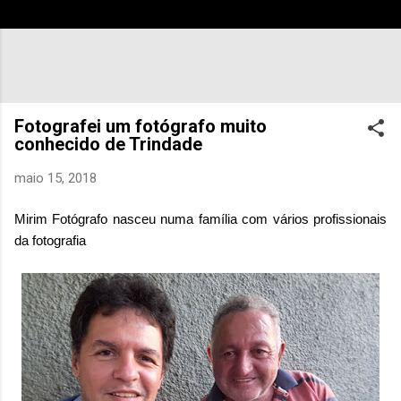
Fotografei um fotógrafo muito
conhecido de Trindade
maio 15, 2018
Mirim Fotógrafo nasceu numa família com vários profissionais
da fotografia