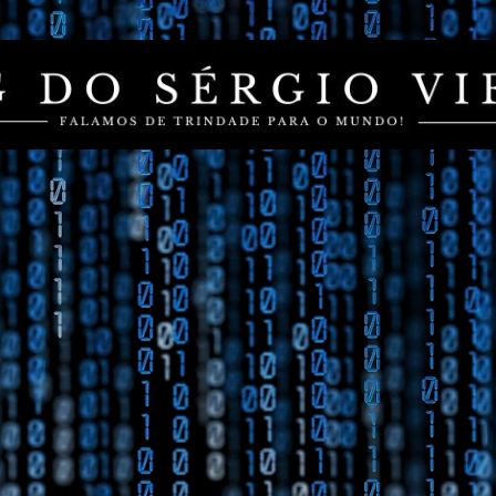
Pular para o conteúdo principal