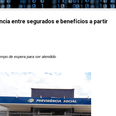
ncia entre segurados e benefícios a partir
empo de espera para ser atendido