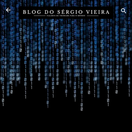
Pular para o conteúdo principal