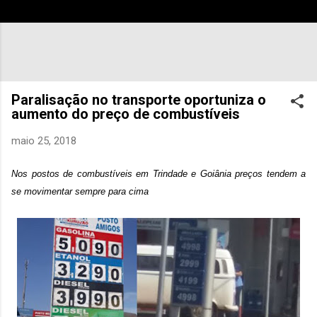
Paralisação no transporte oportuniza o
aumento do preço de combustíveis
maio 25, 2018
Nos postos de combustíveis em Trindade e Goiânia preços tendem a
se movimentar sempre para cima