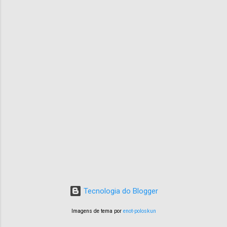
Tecnologia do Blogger
Imagens de tema por
enot-poloskun