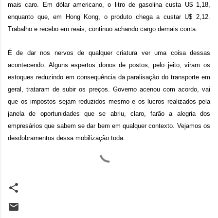
mais caro. Em dólar americano, o litro de gasolina custa U$ 1,18,
enquanto que, em Hong Kong, o produto chega a custar U$ 2,12.
Trabalho e recebo em reais, continuo achando cargo demais conta.
É de dar nos nervos de qualquer criatura ver uma coisa dessas
acontecendo. Alguns espertos donos de postos, pelo jeito, viram os
estoques reduzindo em consequência da paralisação do transporte em
geral, trataram de subir os preços. Governo acenou com acordo, vai
que os impostos sejam reduzidos mesmo e os lucros realizados pela
janela de oportunidades que se abriu, claro, farão a alegria dos
empresários que sabem se dar bem em qualquer contexto. Vejamos os
desdobramentos dessa mobilização toda.