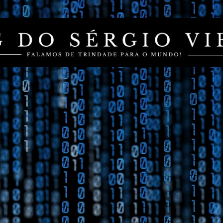
Pular para o conteúdo principal