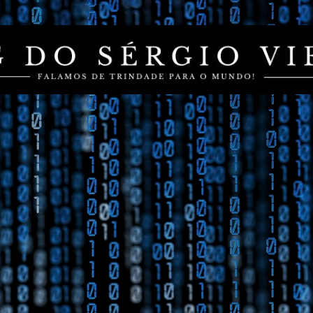
Pular para o conteúdo principal