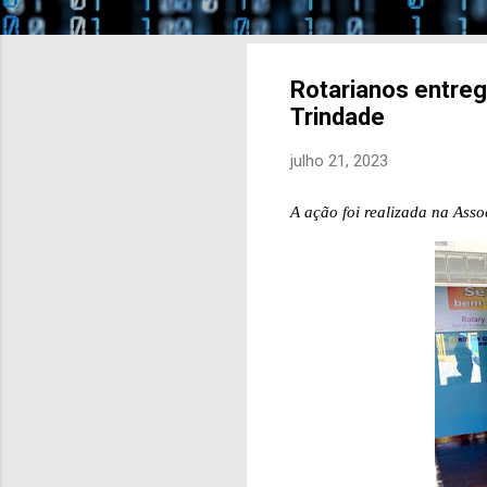
Rotarianos entreg
Trindade
julho 21, 2023
A ação foi realizada na Asso