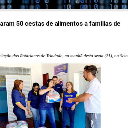
aram 50 cestas de alimentos a famílias de
ciação dos Rotarianos de Trindade, na manhã desta sexta (21), no Seto