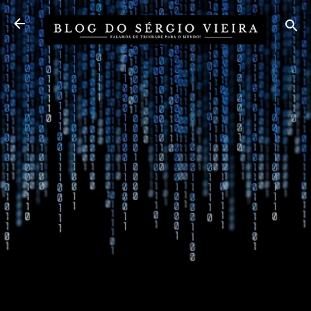
Pular para o conteúdo principal