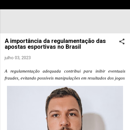
A importância da regulamentação das
apostas esportivas no Brasil
julho 03, 2023
A
regulamentação adequada contribui para inibir eventuais
fraudes, evitando possíveis manipulações em resultados dos jogos