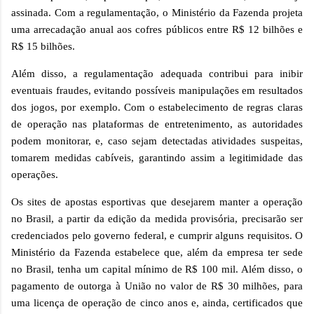
assinada. Com a regulamentação, o Ministério da Fazenda projeta
uma arrecadação anual aos cofres públicos entre R$ 12 bilhões e
R$ 15 bilhões.
Além disso, a regulamentação adequada contribui para inibir
eventuais fraudes, evitando possíveis manipulações em resultados
dos jogos, por exemplo. Com o estabelecimento de regras claras
de operação nas plataformas de entretenimento, as autoridades
podem monitorar, e, caso sejam detectadas atividades suspeitas,
tomarem medidas cabíveis, garantindo assim a legitimidade das
operações.
Os sites de apostas esportivas que desejarem manter a operação
no Brasil, a partir da edição da medida provisória, precisarão ser
credenciados pelo governo federal, e cumprir alguns requisitos. O
Ministério da Fazenda estabelece que, além da empresa ter sede
no Brasil, tenha um capital mínimo de R$ 100 mil. Além disso, o
pagamento de outorga à União no valor de R$ 30 milhões, para
uma licença de operação de cinco anos e, ainda, certificados que