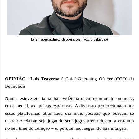
Luis Traversa, diretor de operações. (Foto: Divulgação)
OPINIÃO
|
Luis Traversa
é Chief Operating Officer (COO) da
Betmotion
Nunca esteve em tamanha evidência o entretenimento online e,
em especial, as apostas esportivas. A diversão proporcionada por
essas plataformas atrai cada dia mais pessoas que buscam se
distrair e relaxar, seja jogando seus jogos preferidos ou apostando
no seu time do coração – e, porque não, seguindo sua intuição.