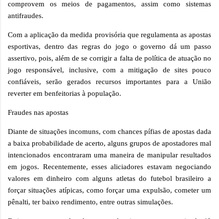
comprovem os meios de pagamentos, assim como sistemas
antifraudes.
Com a aplicação da medida provisória que regulamenta as apostas
esportivas, dentro das regras do jogo o governo dá um passo
assertivo, pois, além de se corrigir a falta de política de atuação no
jogo responsável, inclusive, com a mitigação de sites pouco
confiáveis, serão gerados recursos importantes para a União
reverter em benfeitorias à população.
Fraudes nas apostas
Diante de situações incomuns, com chances pífias de apostas dada
a baixa probabilidade de acerto, alguns grupos de apostadores mal
intencionados encontraram uma maneira de manipular resultados
em jogos. Recentemente, esses aliciadores estavam negociando
valores em dinheiro com alguns atletas do futebol brasileiro a
forçar situações atípicas, como forçar uma expulsão, cometer um
pênalti, ter baixo rendimento, entre outras simulações.