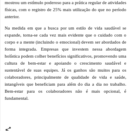
mostrou um estímulo poderoso para a prática regular de atividades
físicas, com o registro de 25% mais utilização do que no período
anterior.
Na medida em que a busca por um estilo de vida saudável se
expande, torna-se cada vez mais evidente que o cuidado com o
corpo e a mente (incluindo o emocional) devem ser abordados de
forma integrada. Empresas que investem nessa abordagem
holística podem colher benefícios significativos, promovendo uma
cultura de bem-estar e apoiando o crescimento saudável e
sustentável de suas equipes. Já os ganhos são muitos para os
colaboradores, principalmente de qualidade de vida e saúde,
intangíveis que beneficiam para além do dia a dia no trabalho.
Bem-estar para os colaboradores não é mais opcional, é
fundamental.