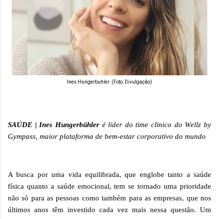
Ines Hungerbuhler. (Foto: Divulgação)
SAÚDE |
Ines Hungerbühler
é líder do time clínico do Wellz by
Gympass, maior plataforma de bem-estar corporativo do mundo
A busca por uma vida equilibrada, que englobe tanto a saúde
física quanto a saúde emocional, tem se tornado uma prioridade
não só para as pessoas como também para as empresas, que nos
últimos anos têm investido cada vez mais nessa questão. Um