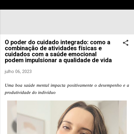
O poder do cuidado integrado: como a
combinação de atividades físicas e
cuidados com a saúde emocional
podem impulsionar a qualidade de vida
julho 06, 2023
Uma boa saúde mental impacta positivamente o desempenho e a
produtividade do indivíduo