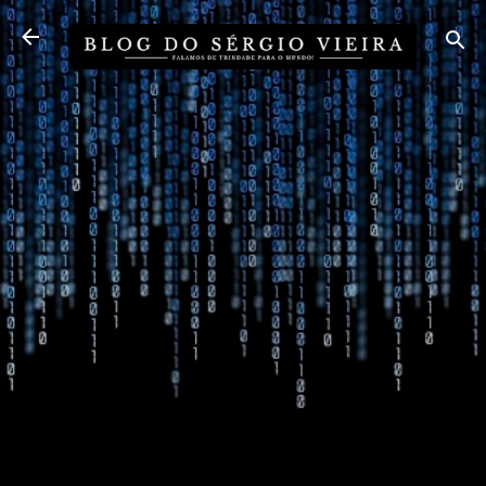
Pular para o conteúdo principal