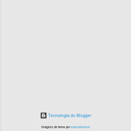
Tecnologia do Blogger
Imagens de tema por
enot-poloskun