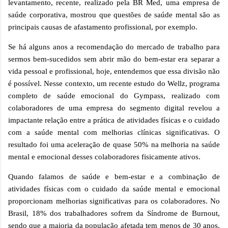
levantamento, recente, realizado pela BR Med, uma empresa de
saúde corporativa, mostrou que questões de saúde mental são as
principais causas de afastamento profissional, por exemplo.
Se há alguns anos a recomendação do mercado de trabalho para
sermos bem-sucedidos sem abrir mão do bem-estar era separar a
vida pessoal e profissional, hoje, entendemos que essa divisão não
é possível. Nesse contexto, um recente estudo do Wellz, programa
completo de saúde emocional do Gympass, realizado com
colaboradores de uma empresa do segmento digital revelou a
impactante relação entre a prática de atividades físicas e o cuidado
com a saúde mental com melhorias clínicas significativas. O
resultado foi uma aceleração de quase 50% na melhoria na saúde
mental e emocional desses colaboradores fisicamente ativos.
Quando falamos de saúde e bem-estar e a combinação de
atividades físicas com o cuidado da saúde mental e emocional
proporcionam melhorias significativas para os colaboradores. No
Brasil, 18% dos trabalhadores sofrem da Síndrome de Burnout,
sendo que a maioria da população afetada tem menos de 30 anos.