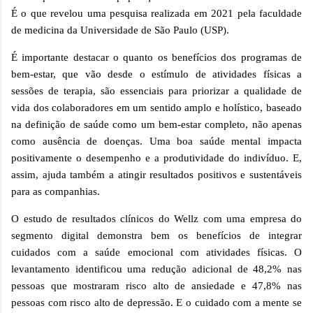
É o que revelou uma pesquisa realizada em 2021 pela faculdade
de medicina da Universidade de São Paulo (USP).
É importante destacar o quanto os benefícios dos programas de
bem-estar, que vão desde o estímulo de atividades físicas a
sessões de terapia, são essenciais para priorizar a qualidade de
vida dos colaboradores em um sentido amplo e holístico, baseado
na definição de saúde como um bem-estar completo, não apenas
como ausência de doenças. Uma boa saúde mental impacta
positivamente o desempenho e a produtividade do indivíduo. E,
assim, ajuda também a atingir resultados positivos e sustentáveis
para as companhias.
O estudo de resultados clínicos do Wellz com uma empresa do
segmento digital demonstra bem os benefícios de integrar
cuidados com a saúde emocional com atividades físicas. O
levantamento identificou uma redução adicional de 48,2% nas
pessoas que mostraram risco alto de ansiedade e 47,8% nas
pessoas com risco alto de depressão. E o cuidado com a mente se