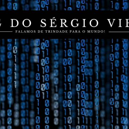
Pular para o conteúdo principal