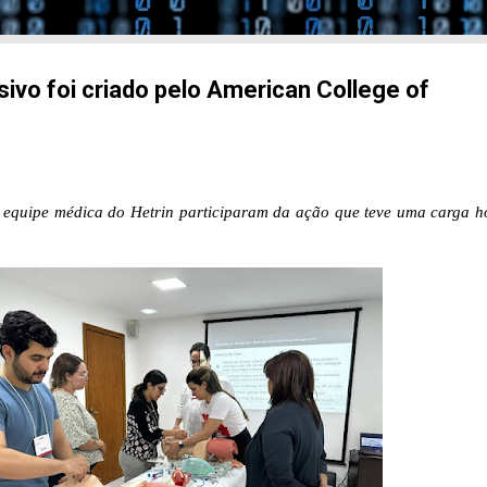
ivo foi criado pelo American College of
da equipe médica do Hetrin participaram da ação que teve uma carga h