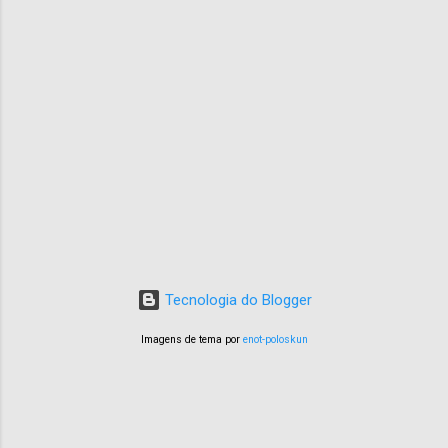
Tecnologia do Blogger
Imagens de tema por
enot-poloskun