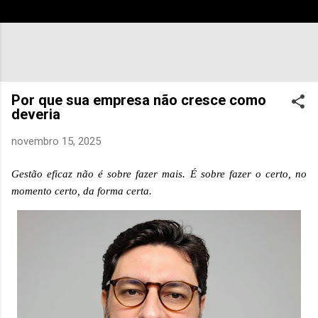
Por que sua empresa não cresce como
deveria
novembro 15, 2025
Gestão eficaz não é sobre fazer mais. É sobre fazer o certo, no
momento certo, da forma certa.