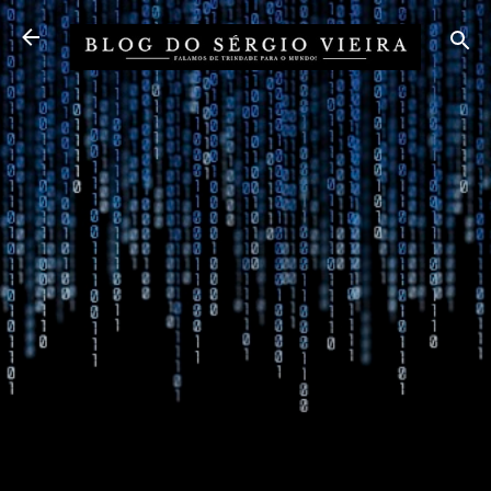
Pular para o conteúdo principal