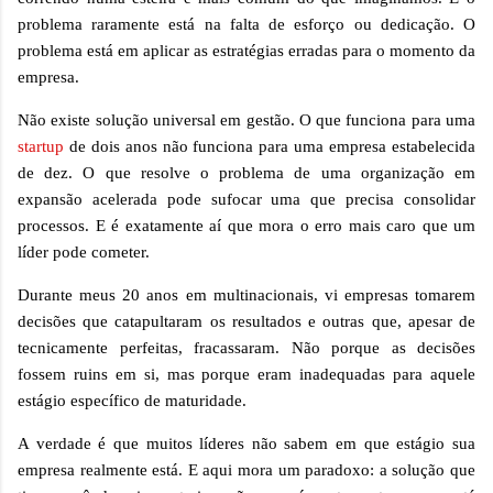
problema raramente está na falta de esforço ou dedicação. O
problema está em aplicar as estratégias erradas para o momento da
empresa.
Não existe solução universal em gestão. O que funciona para uma
startup
de dois anos não funciona para uma empresa estabelecida
de dez. O que resolve o problema de uma organização em
expansão acelerada pode sufocar uma que precisa consolidar
processos. E é exatamente aí que mora o erro mais caro que um
líder pode cometer.
Durante meus 20 anos em multinacionais, vi empresas tomarem
decisões que catapultaram os resultados e outras que, apesar de
tecnicamente perfeitas, fracassaram. Não porque as decisões
fossem ruins em si, mas porque eram inadequadas para aquele
estágio específico de maturidade.
A verdade é que muitos líderes não sabem em que estágio sua
empresa realmente está. E aqui mora um paradoxo: a solução que