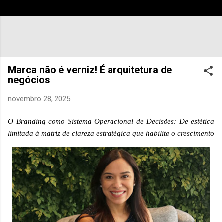
Marca não é verniz! É arquitetura de
negócios
novembro 28, 2025
O Branding como Sistema Operacional de Decisões: De estética
limitada à matriz de clareza estratégica que habilita o crescimento