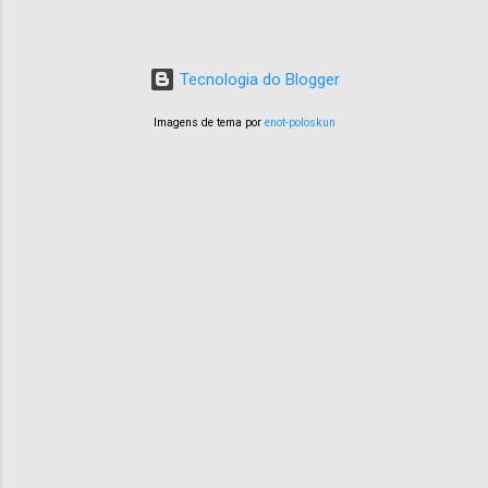
Tecnologia do Blogger
Imagens de tema por
enot-poloskun