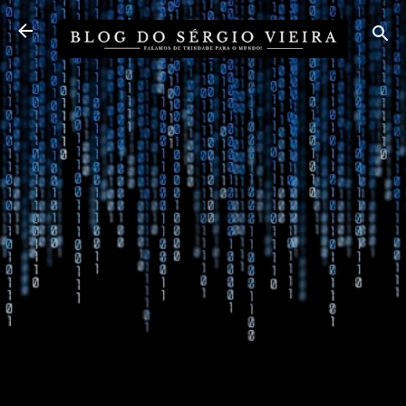
Pular para o conteúdo principal