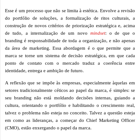
Esse é um processo que não se limita à estética. Envolve a revisão
do portfólio de soluções, a formalização de ritos culturais, a
construção de novos critérios de priorização estratégica e, acima
de tudo, a internalização de um novo
mindset
: o de que o
branding é responsabilidade de toda a organização, e não apenas
da área de marketing. Essa abordagem é o que permite que a
marca se torne um sistema de decisão estratégica, em que cada
ponto de contato com o mercado traduz a coerência entre
identidade, entrega e ambição de futuro.
A reflexão que se impõe às empresas, especialmente àquelas em
setores tradicionalmente céticos ao papel da marca, é simples: se
seu branding não está moldando decisões internas, guiando a
cultura, orientando o portfólio e habilitando o crescimento real,
talvez o problema não esteja no conceito. Talvez a questão esteja
em como as lideranças, a começar do Chief Marketing Officer
(CMO), estão enxergando o papel da marca.