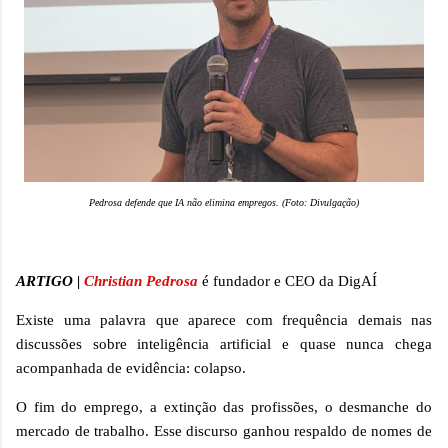
Pedrosa defende que IA não elimina empregos. (Foto: Divulgação)
ARTIGO |
Christian Pedrosa
é fundador e CEO da DigAÍ
Existe uma palavra que aparece com frequência demais nas
discussões sobre inteligência artificial e quase nunca chega
acompanhada de evidência: colapso.
O fim do emprego, a extinção das profissões, o desmanche do
mercado de trabalho. Esse discurso ganhou respaldo de nomes de