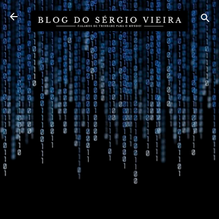
Pular para o conteúdo principal