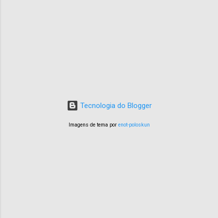
Tecnologia do Blogger
Imagens de tema por
enot-poloskun