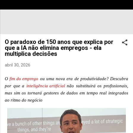
O paradoxo de 150 anos que explica por
que a IA não elimina empregos - ela
multiplica decisões
abril 30, 2026
O
fim do emprego
ou uma nova era de produtividade? Descubra
por que a
inteligência artificial
não substituirá os profissionais,
mas sim os tornará gestores de dados em tempo real integrados
ao ritmo do negócio