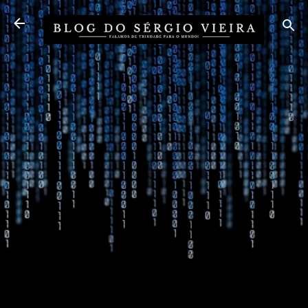
Pular para o conteúdo principal