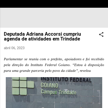
Deputada Adriana Accorsi cumpriu
agenda de atividades em Trindade
abril 06, 2023
Parlamentar se reuniu com o prefeito, apoiadores e foi recebido
pela direção do Instituto Federal Goiano. “Estou à disposição
para uma grande parceria pelo povo da cidade”, revelou