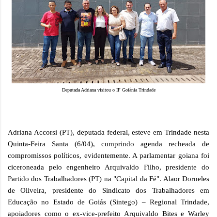
Deputada Adriana visitou o IF Goiânia Trindade
Adriana Accorsi (PT), deputada federal, esteve em Trindade nesta
Quinta-Feira Santa (6/04), cumprindo agenda recheada de
compromissos políticos, evidentemente. A parlamentar goiana foi
ciceroneada pelo engenheiro Arquivaldo Filho, presidente do
Partido dos Trabalhadores (PT) na "Capital da Fé". Alaor Dorneles
de Oliveira, presidente do Sindicato dos Trabalhadores em
Educação no Estado de Goiás (Sintego) – Regional Trindade,
apoiadores como o ex-vice-prefeito Arquivaldo Bites e Warley