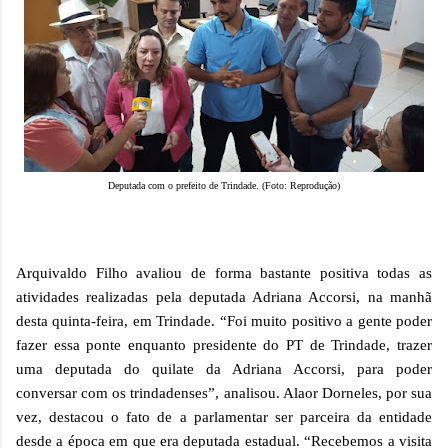
Deputada com o prefeito de Trindade. (Foto: Reprodução)
Arquivaldo Filho avaliou de forma bastante positiva todas as
atividades realizadas pela deputada Adriana Accorsi, na manhã
desta quinta-feira, em Trindade. “Foi muito positivo a gente poder
fazer essa ponte enquanto presidente do PT de Trindade, trazer
uma deputada do quilate da Adriana Accorsi, para poder
conversar com os trindadenses”, analisou. Alaor Dorneles, por sua
vez, destacou o fato de a parlamentar ser parceira da entidade
desde a época em que era deputada estadual. “Recebemos a visita