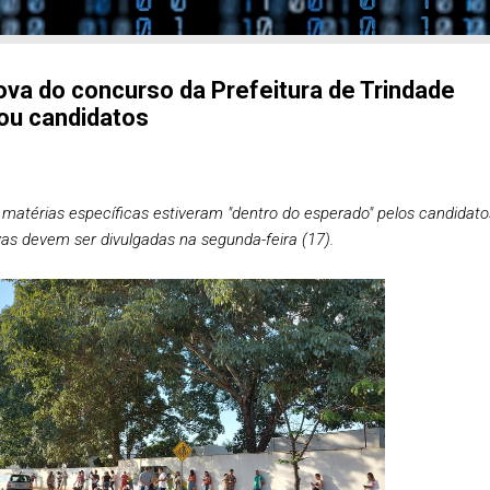
va do concurso da Prefeitura de Trindade
ou candidatos
 matérias específicas estiveram "dentro do esperado" pelos candidato
vas devem ser divulgadas na segunda-feira (17).