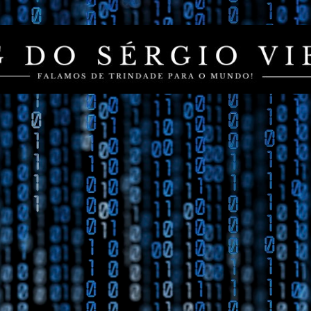
Pular para o conteúdo principal