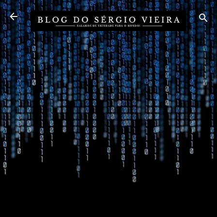
Pular para o conteúdo principal