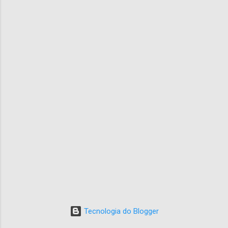
Tecnologia do Blogger