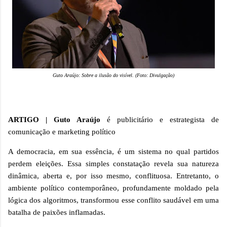
Guto Araújo: Sobre a ilusão do visível. (Foto: Divulgação)
ARTIGO | Guto Araújo
é publicitário e estrategista de
comunicação e marketing político
A democracia, em sua essência, é um sistema no qual partidos
perdem eleições. Essa simples constatação revela sua natureza
dinâmica, aberta e, por isso mesmo, conflituosa. Entretanto, o
ambiente político contemporâneo, profundamente moldado pela
lógica dos algoritmos, transformou esse conflito saudável em uma
batalha de paixões inflamadas.