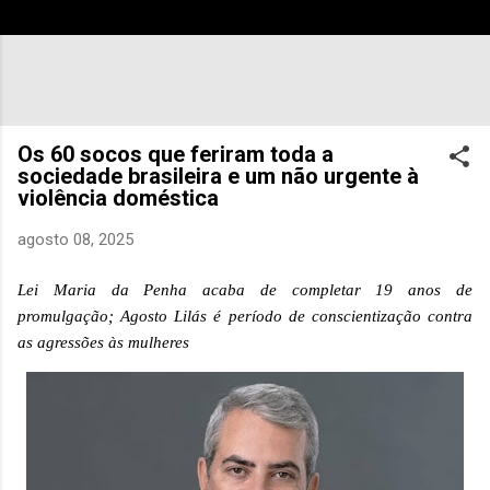
Os 60 socos que feriram toda a
sociedade brasileira e um não urgente à
violência doméstica
agosto 08, 2025
Lei Maria da Penha acaba de completar 19 anos de
promulgação; Agosto Lilás é período de conscientização contra
as agressões às mulheres