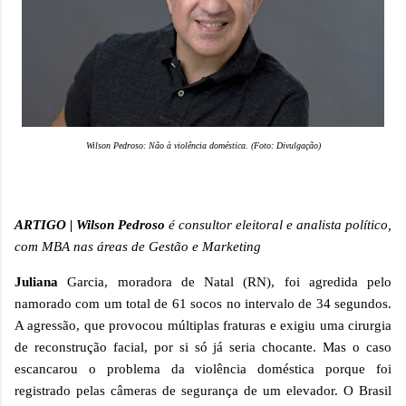
Wilson Pedroso: Não à violência doméstica. (Foto: Divulgação)
ARTIGO | Wilson Pedroso
é consultor eleitoral e analista político,
com MBA nas áreas de Gestão e Marketing
Juliana
Garcia, moradora de Natal (RN), foi agredida pelo
namorado com um total de 61 socos no intervalo de 34 segundos.
A agressão, que provocou múltiplas fraturas e exigiu uma cirurgia
de reconstrução facial, por si só já seria chocante. Mas o caso
escancarou o problema da violência doméstica porque foi
registrado pelas câmeras de segurança de um elevador. O Brasil