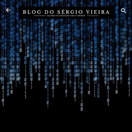
Pular para o conteúdo principal