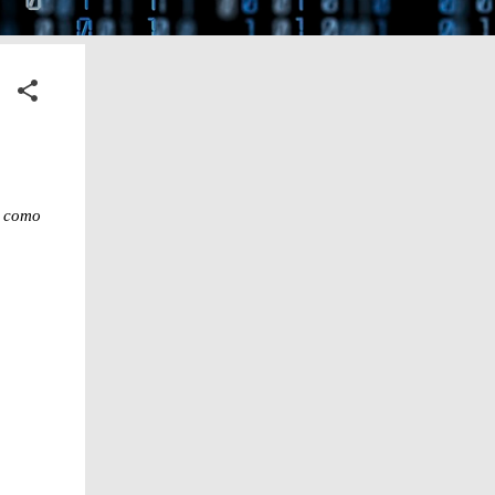
x como