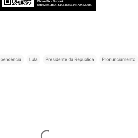
ependência
Lula
Presidente da República
Pronunciamento