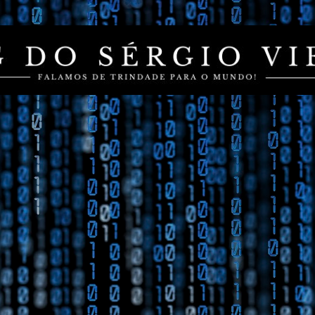
Pular para o conteúdo principal