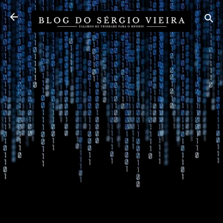
Pular para o conteúdo principal