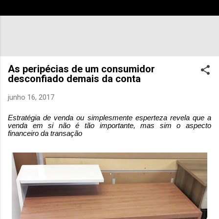
As peripécias de um consumidor
desconfiado demais da conta
junho 16, 2017
Estratégia de venda ou simplesmente esperteza revela que a
venda em si não é tão importante, mas sim o aspecto
financeiro da transação