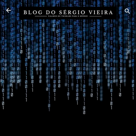
Pular para o conteúdo principal