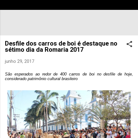
Desfile dos carros de boi é destaque no
sétimo dia da Romaria 2017
junho 29, 2017
São esperados ao redor de 400 carros de boi no desfile de hoje,
considerado patrimônio cultural brasileiro