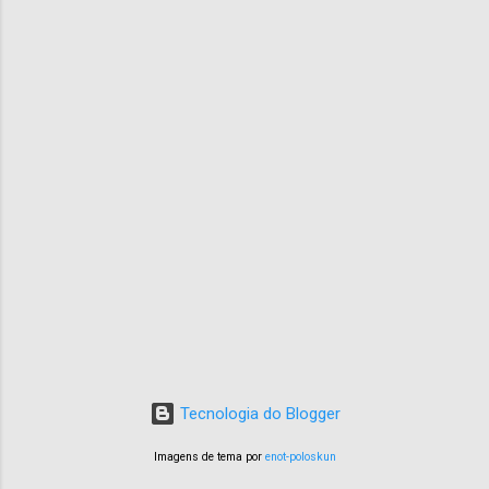
Tecnologia do Blogger
Imagens de tema por
enot-poloskun