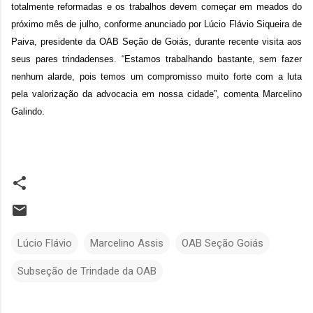
totalmente reformadas e os trabalhos devem começar em meados do
próximo mês de julho, conforme anunciado por Lúcio Flávio Siqueira de
Paiva, presidente da OAB Seção de Goiás, durante recente visita aos
seus pares trindadenses. “Estamos trabalhando bastante, sem fazer
nenhum alarde, pois temos um compromisso muito forte com a luta
pela valorização da advocacia em nossa cidade”, comenta Marcelino
Galindo.
Lúcio Flávio
Marcelino Assis
OAB Seção Goiás
Subseção de Trindade da OAB
C