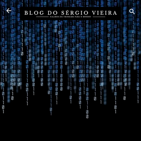
Pular para o conteúdo principal