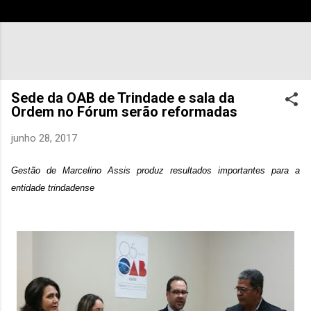
Sede da OAB de Trindade e sala da
Ordem no Fórum serão reformadas
junho 28, 2017
Gestão de Marcelino Assis produz resultados importantes para a
entidade trindadense