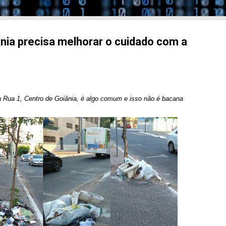
ânia precisa melhorar o cuidado com a
a Rua 1, Centro de Goiânia, é algo comum e isso não é bacana