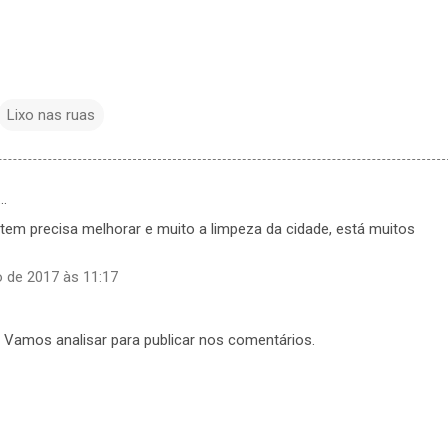
Lixo nas ruas
…
 tem precisa melhorar e muito a limpeza da cidade, está muitos
 de 2017 às 11:17
. Vamos analisar para publicar nos comentários.