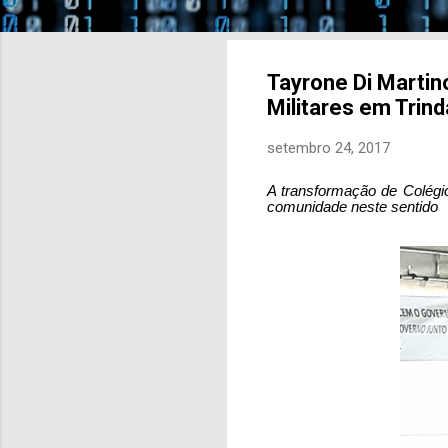
Tayrone Di Martin
Militares em Trin
setembro 24, 2017
A transformação de Colégi
comunidade neste sentido