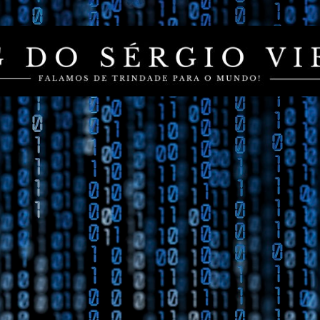
Pular para o conteúdo principal