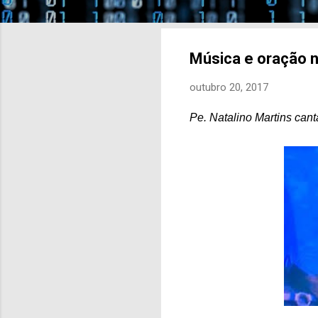
Música e oração n
outubro 20, 2017
Pe. Natalino Martins can