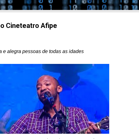
o Cineteatro Afipe
ta e alegra pessoas de todas as idades