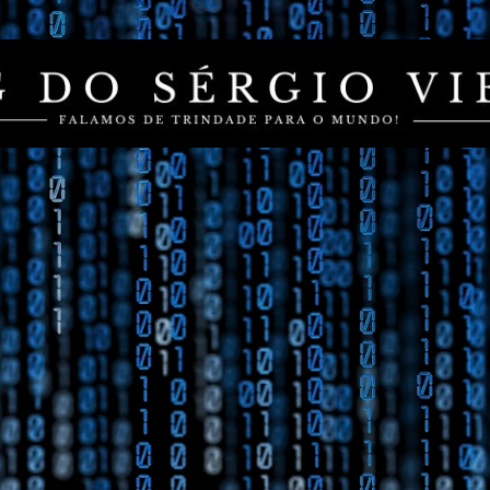
Pular para o conteúdo principal