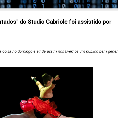
tados" do Studio Cabriole foi assistido por
a coisa no domingo e ainda assim nós tivemos um público bem gener