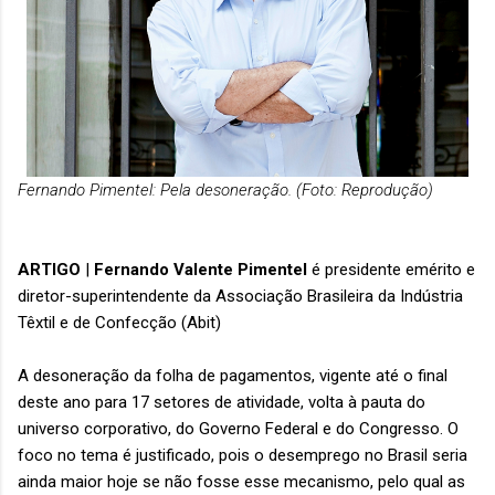
Fernando Pimentel: Pela desoneração. (Foto: Reprodução)
ARTIGO
|
Fernando Valente Pimentel
é presidente emérito e
diretor-superintendente da Associação Brasileira da Indústria
Têxtil e de Confecção (Abit)
A desoneração da folha de pagamentos, vigente até o final
deste ano para 17 setores de atividade, volta à pauta do
universo corporativo, do Governo Federal e do Congresso. O
foco no tema é justificado, pois o desemprego no Brasil seria
ainda maior hoje se não fosse esse mecanismo, pelo qual as