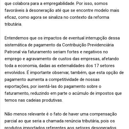
que colabora para a empregabilidade. Por isso, somos
favoráveis à desoneração até que se encontre modelo mais
eficaz, como agora se sinaliza no contexto da reforma
tributária.
Entendemos que os impactos de eventual interrupção dessa
sistemática de pagamento da Contribuição Previdenciária
Patronal via faturamento seriam fortes e negativos no
emprego e agravamento de custos das empresas, afetando
toda a economia, dadas as externalidades dos 17 setores
envolvidos. É importante observar, também, que esta opção de
pagamento aumenta a competitividade de nossas
exportações, por isentá-las do pagamento sobre o
faturamento, reduzindo em parte o acúmulo de impostos que
temos nas cadeias produtivas.
Não menos relevante é o fato de haver uma compensação
parcial ao que seria a chamada renúncia tributária, pois os
produtos importados referentes aos setores desonerados