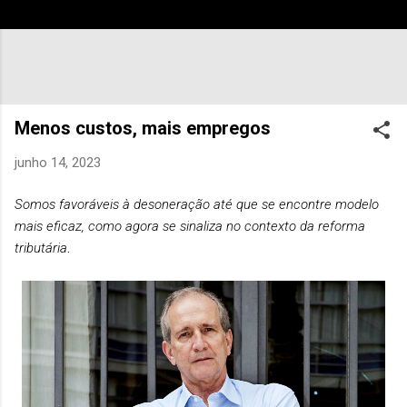
Menos custos, mais empregos
junho 14, 2023
Somos favoráveis à desoneração até que se encontre modelo
mais eficaz, como agora se sinaliza no contexto da reforma
tributária
.