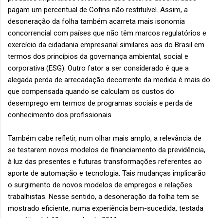
pagam um percentual de Cofins não restituível. Assim, a
desoneração da folha também acarreta mais isonomia
concorrencial com países que não têm marcos regulatórios e
exercício da cidadania empresarial similares aos do Brasil em
termos dos princípios da governança ambiental, social e
corporativa (ESG). Outro fator a ser considerado é que a
alegada perda de arrecadação decorrente da medida é mais do
que compensada quando se calculam os custos do
desemprego em termos de programas sociais e perda de
conhecimento dos profissionais.
Também cabe refletir, num olhar mais amplo, a relevância de
se testarem novos modelos de financiamento da previdência,
à luz das presentes e futuras transformações referentes ao
aporte de automação e tecnologia. Tais mudanças implicarão
o surgimento de novos modelos de empregos e relações
trabalhistas. Nesse sentido, a desoneração da folha tem se
mostrado eficiente, numa experiência bem-sucedida, testada