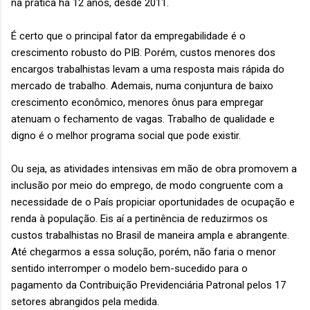
na prática há 12 anos, desde 2011.
É certo que o principal fator da empregabilidade é o
crescimento robusto do PIB. Porém, custos menores dos
encargos trabalhistas levam a uma resposta mais rápida do
mercado de trabalho. Ademais, numa conjuntura de baixo
crescimento econômico, menores ônus para empregar
atenuam o fechamento de vagas. Trabalho de qualidade e
digno é o melhor programa social que pode existir.
Ou seja, as atividades intensivas em mão de obra promovem a
inclusão por meio do emprego, de modo congruente com a
necessidade de o País propiciar oportunidades de ocupação e
renda à população. Eis aí a pertinência de reduzirmos os
custos trabalhistas no Brasil de maneira ampla e abrangente.
Até chegarmos a essa solução, porém, não faria o menor
sentido interromper o modelo bem-sucedido para o
pagamento da Contribuição Previdenciária Patronal pelos 17
setores abrangidos pela medida.