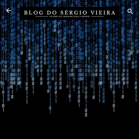
Pular para o conteúdo principal