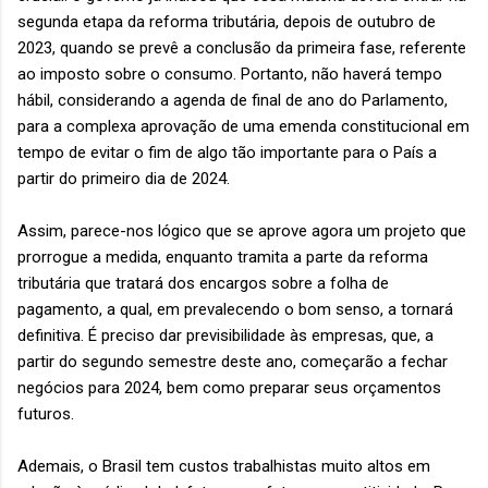
segunda etapa da reforma tributária, depois de outubro de
2023, quando se prevê a conclusão da primeira fase, referente
ao imposto sobre o consumo. Portanto, não haverá tempo
hábil, considerando a agenda de final de ano do Parlamento,
para a complexa aprovação de uma emenda constitucional em
tempo de evitar o fim de algo tão importante para o País a
partir do primeiro dia de 2024.
Assim, parece-nos lógico que se aprove agora um projeto que
prorrogue a medida, enquanto tramita a parte da reforma
tributária que tratará dos encargos sobre a folha de
pagamento, a qual, em prevalecendo o bom senso, a tornará
definitiva. É preciso dar previsibilidade às empresas, que, a
partir do segundo semestre deste ano, começarão a fechar
negócios para 2024, bem como preparar seus orçamentos
futuros.
Ademais, o Brasil tem custos trabalhistas muito altos em