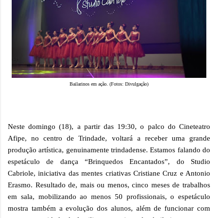
Bailarinos em ação. (Fotos: Divulgação)
Neste domingo (18), a partir das 19:30, o palco do Cineteatro
Afipe, no centro de Trindade, voltará a receber uma grande
produção artística, genuinamente trindadense. Estamos falando do
espetáculo de dança “Brinquedos Encantados”, do Studio
Cabriole, iniciativa das mentes criativas Cristiane Cruz e Antonio
Erasmo. Resultado de, mais ou menos, cinco meses de trabalhos
em sala, mobilizando ao menos 50 profissionais, o espetáculo
mostra também a evolução dos alunos, além de funcionar com