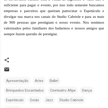
suficiente para pagar o evento, por isso todo semestre buscamos
empresas e parceiros que queiram patrocinar o Espetáculo e
divulgar sua marca nos canais do Studio Cabriole e para as mais
de 900 pessoas que prestigiam o nosso evento. Nos sentimos
valorizados pelos familiares dos bailarinos e nossos amigos que
sempre fazem questão de prestigiar.
Apresentação
Artes
Ballet
Brinquedos Encantados
Cineteatro Afipe
Dança
Espetáculo
Goiás
Jazz
Studio Cabriole