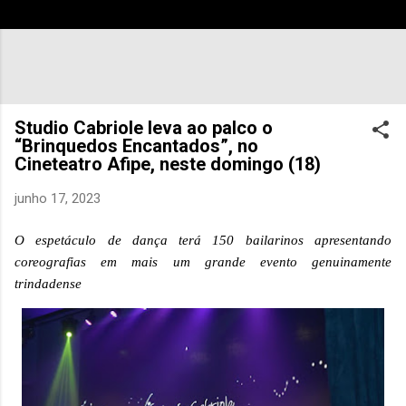
Studio Cabriole leva ao palco o
“Brinquedos Encantados”, no
Cineteatro Afipe, neste domingo (18)
junho 17, 2023
O espetáculo de dança terá 150 bailarinos apresentando
coreografias em mais um grande evento genuinamente
trindadense