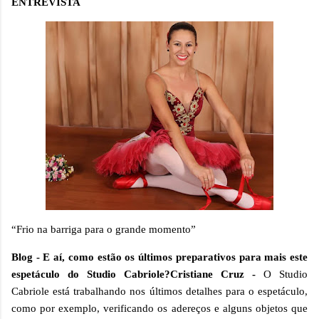
ENTREVISTA
“Frio na barriga para o grande momento”
Blog - E aí, como estão os últimos preparativos para mais este
espetáculo do Studio Cabriole?
Cristiane Cruz -
O Studio
Cabriole está trabalhando nos últimos detalhes para o espetáculo,
como por exemplo, verificando os adereços e alguns objetos que