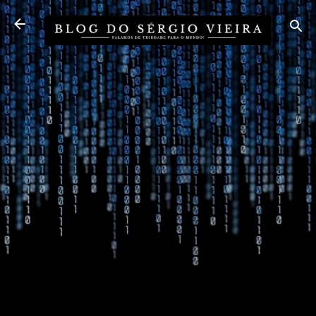
Pular para o conteúdo principal